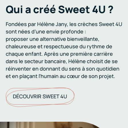
Qui a créé Sweet 4U ?
Fondées par Hélène Jany, les crèches Sweet 4U
sont nées d’une envie profonde :
proposer une alternative bienveillante,
chaleureuse et respectueuse du rythme de
chaque enfant. Après une première carrière
dans le secteur bancaire, Hélène choisit de se
réinventer en donnant du sens à son quotidien
et en plaçant l’humain au cœur de son projet.
DÉCOUVRIR SWEET 4U