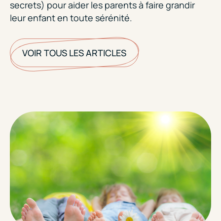
secrets) pour aider les parents à faire grandir
leur enfant en toute sérénité.
VOIR TOUS LES ARTICLES