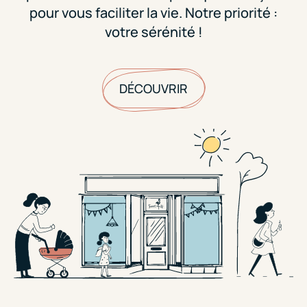
pour vous faciliter la vie. Notre priorité :
votre sérénité !
DÉCOUVRIR