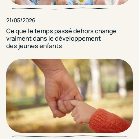
21/05/2026
Ce que le temps passé dehors change
vraiment dans le développement
des jeunes enfants