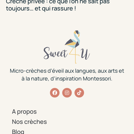
Crèche privée : ce que l’on ne sait pas
toujours… et qui rassure !
Micro-crèches d’éveil aux langues, aux arts et
à la nature, d’inspiration Montessori.
A propos
Nos crèches
Blog