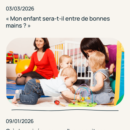
03/03/2026
« Mon enfant sera-t-il entre de bonnes
mains ? »
09/01/2026