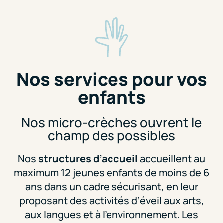
Nos services pour vos
enfants
Nos micro-crèches ouvrent le
champ des possibles
Nos
structures d’accueil
accueillent au
maximum 12 jeunes enfants de moins de 6
ans dans un cadre sécurisant, en leur
proposant des activités d’éveil aux arts,
aux langues et à l’environnement. Les