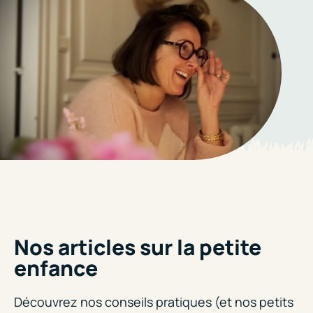
Nos articles sur la petite
enfance
Découvrez nos conseils pratiques (et nos petits