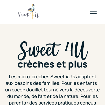
Sweet 4U
crèches et plus
Les micro-crèches Sweet 4U s’adaptent
aux besoins des familles. Pour les enfants :
un cocon douillet tourné vers la découverte
du monde, de l’art et de la nature. Pour les
parents : des services pratiques conçus