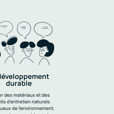
développement
durable
ser des matériaux et des
its d’entretien naturels
ueux de l’environnement.