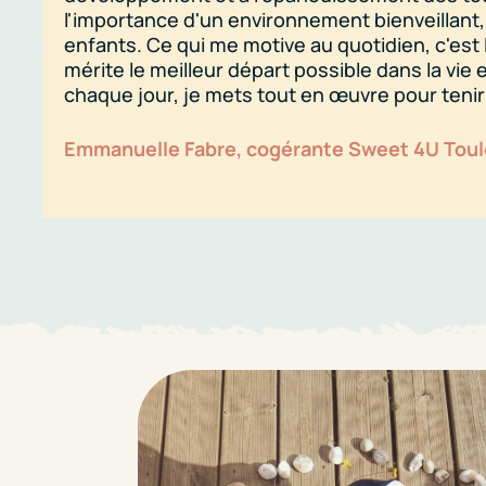
l'importance d'un environnement bienveillant,
enfants. Ce qui me motive au quotidien, c'est
mérite le meilleur départ possible dans la vie
chaque jour, je mets tout en œuvre pour ten
Emmanuelle Fabre, cogérante Sweet 4U Tou