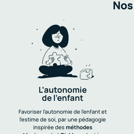
Nos
L’autonomie
de l’enfant
Favoriser l’autonomie de l’enfant et
l’estime de soi, par une pédagogie
inspirée des
méthodes