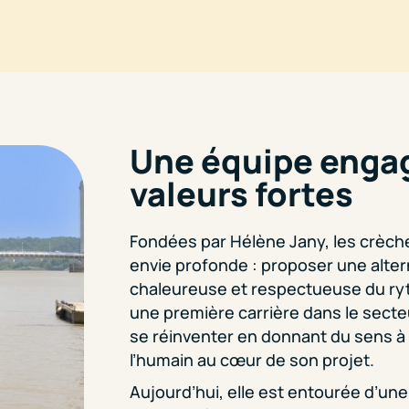
Une équipe enga
valeurs fortes
Fondées par Hélène Jany, les crèc
envie profonde : proposer une altern
chaleureuse et respectueuse du ry
une première carrière dans le secte
se réinventer en donnant du sens à 
l’humain au cœur de son projet.
Aujourd’hui, elle est entourée d’une