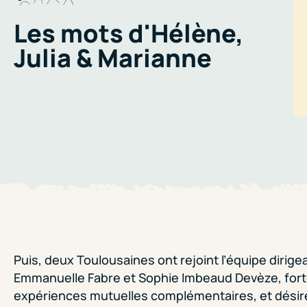
Les mots d'Hélène,
Julia & Marianne
Puis, deux Toulousaines ont rejoint l’équipe dirige
Emmanuelle Fabre et Sophie Imbeaud Devèze, fort
expériences mutuelles complémentaires, et dési