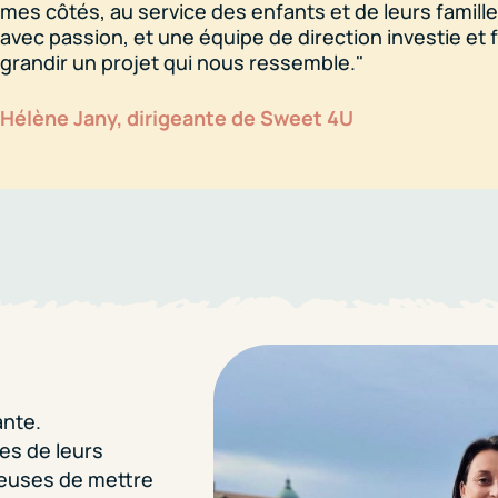
mes côtés, au service des enfants et de leurs famille
avec passion, et une équipe de direction investie et 
grandir un projet qui nous ressemble."
Hélène Jany, dirigeante de Sweet 4U
ante.
es de leurs
reuses de mettre