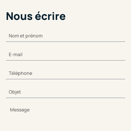
Nous écrire