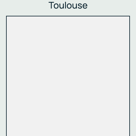
Toulouse