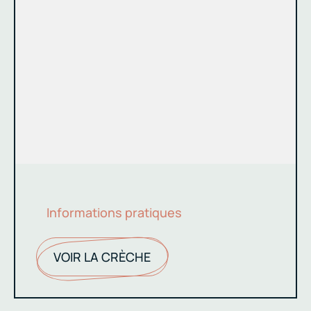
Informations pratiques
VOIR LA CRÈCHE