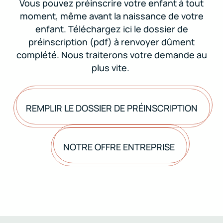
Vous pouvez préinscrire votre enfant à tout
moment, même avant la naissance de votre
enfant. Téléchargez ici le dossier de
préinscription (pdf) à renvoyer dûment
complété. Nous traiterons votre demande au
plus vite.
REMPLIR LE DOSSIER DE PRÉINSCRIPTION
NOTRE OFFRE ENTREPRISE