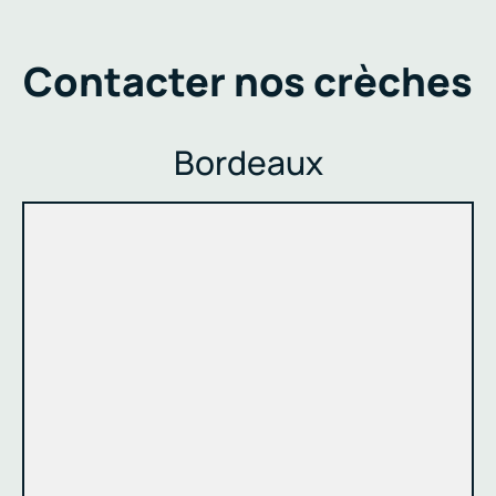
Contacter nos crèches
Bordeaux