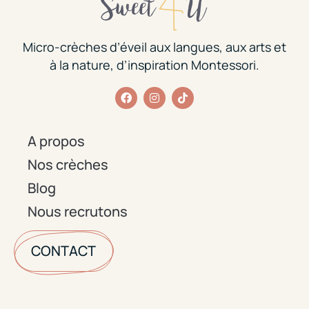
Micro-crèches d’éveil aux langues, aux arts et
à la nature, d’inspiration Montessori.
A propos
Nos crèches
Blog
Nous recrutons
CONTACT