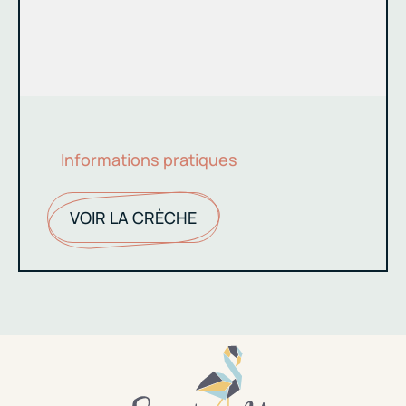
Informations pratiques
VOIR LA CRÈCHE