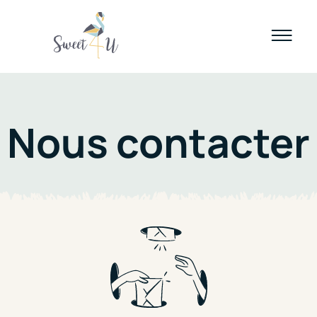
Nous contacter