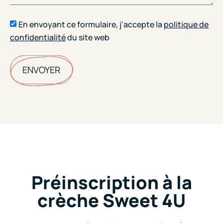
En envoyant ce formulaire, j'accepte la
politique de
confidentialité
du site web
ENVOYER
Préinscription à la
crèche Sweet 4U