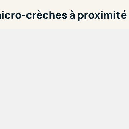
icro-crèches à proximité