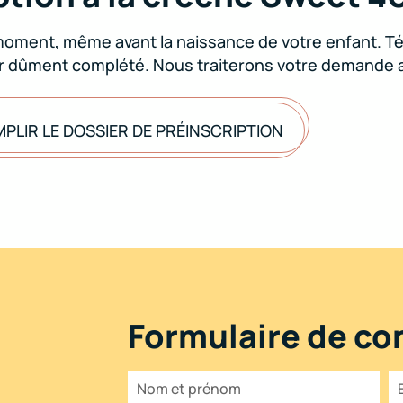
moment, même avant la naissance de votre enfant. Tél
er dûment complété. Nous traiterons votre demande au
PLIR LE DOSSIER DE PRÉINSCRIPTION
Formulaire de co