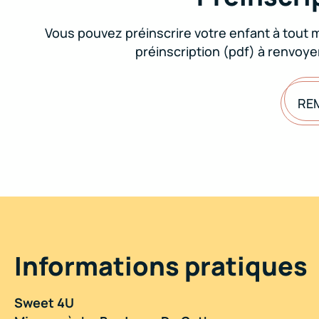
Vous pouvez préinscrire votre enfant à tout 
préinscription (pdf) à renvoy
REM
Informations pratiques
Sweet 4U