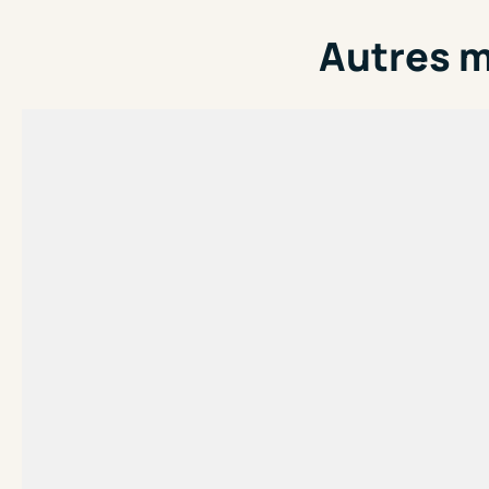
Autres m