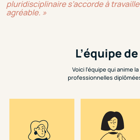
pluridisciplinaire s’accorde à travai
agréable. »
L’équipe de
Voici l’équipe qui anime 
professionnelles diplômées