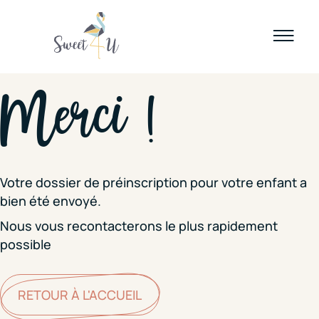
Merci !
Votre dossier de préinscription pour votre enfant a
bien été envoyé.
Nous vous recontacterons le plus rapidement
possible
RETOUR À L'ACCUEIL