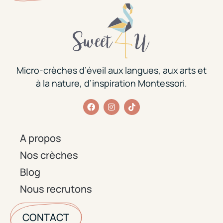
Micro-crèches d’éveil aux langues, aux arts et
à la nature, d’inspiration Montessori.
A propos
Nos crèches
Blog
Nous recrutons
CONTACT