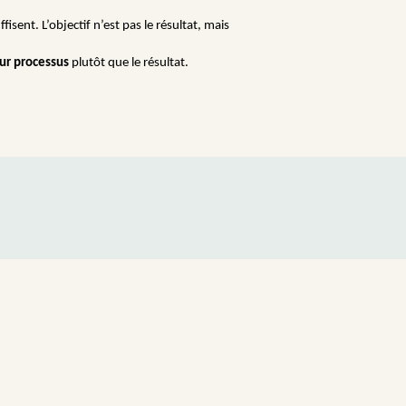
fisent. L’objectif n’est pas le résultat, mais
eur processus
plutôt que le résultat.