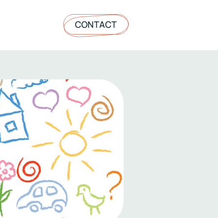
CONTACT