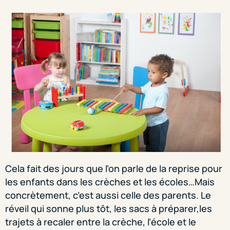
Cela fait des jours que l’on parle de la reprise pour
les enfants dans les crèches et les écoles…Mais
concrètement, c’est aussi celle des parents. Le
réveil qui sonne plus tôt, les sacs à préparer,les
trajets à recaler entre la crèche, l’école et le