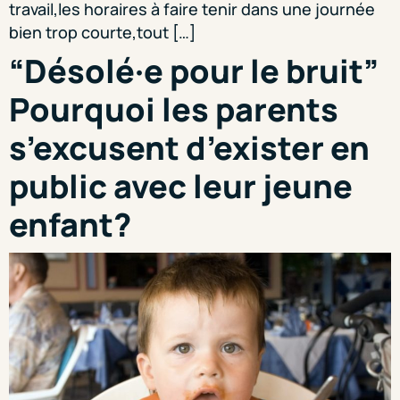
travail,les horaires à faire tenir dans une journée
bien trop courte,tout […]
“Désolé·e pour le bruit”
Pourquoi les parents
s’excusent d’exister en
public avec leur jeune
enfant?