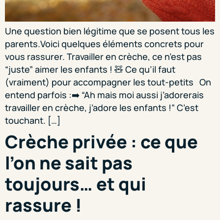
Une question bien légitime que se posent tous les
parents.Voici quelques éléments concrets pour
vous rassurer. Travailler en crèche, ce n’est pas
“juste” aimer les enfants ! 🧸 Ce qu’il faut
(vraiment) pour accompagner les tout-petits On
entend parfois :➡️ “Ah mais moi aussi j’adorerais
travailler en crèche, j’adore les enfants !” C’est
touchant. […]
Crèche privée : ce que
l’on ne sait pas
toujours… et qui
rassure !