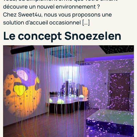
découvre un nouvel environnement ?
Chez Sweet4u, nous vous proposons une
solution d’accueil occasionnel […]
Le concept Snoezelen