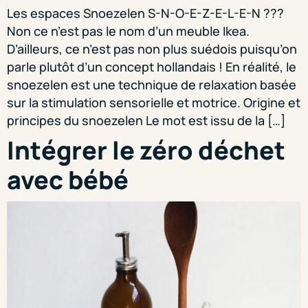
Les espaces Snoezelen S-N-O-E-Z-E-L-E-N ???
Non ce n’est pas le nom d’un meuble Ikea.
D’ailleurs, ce n’est pas non plus suédois puisqu’on
parle plutôt d’un concept hollandais ! En réalité, le
snoezelen est une technique de relaxation basée
sur la stimulation sensorielle et motrice. Origine et
principes du snoezelen Le mot est issu de la […]
Intégrer le zéro déchet
avec bébé