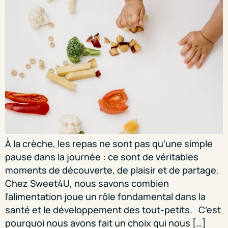
À la crèche, les repas ne sont pas qu’une simple
pause dans la journée : ce sont de véritables
moments de découverte, de plaisir et de partage.
Chez Sweet4U, nous savons combien
l’alimentation joue un rôle fondamental dans la
santé et le développement des tout-petits. C’est
pourquoi nous avons fait un choix qui nous […]