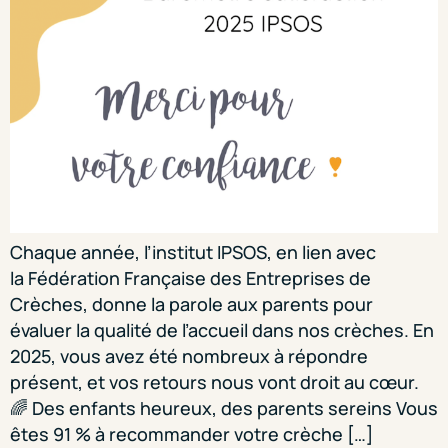
Chaque année, l’institut IPSOS, en lien avec
la Fédération Française des Entreprises de
Crèches, donne la parole aux parents pour
évaluer la qualité de l’accueil dans nos crèches. En
2025, vous avez été nombreux à répondre
présent, et vos retours nous vont droit au cœur.
🌈 Des enfants heureux, des parents sereins Vous
êtes 91 % à recommander votre crèche […]