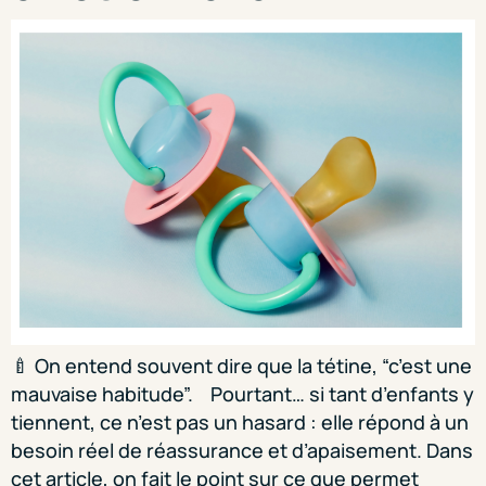
🍼 On entend souvent dire que la tétine, “c’est une
mauvaise habitude”. Pourtant… si tant d’enfants y
tiennent, ce n’est pas un hasard : elle répond à un
besoin réel de réassurance et d’apaisement. Dans
cet article, on fait le point sur ce que permet