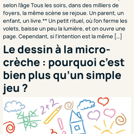
selon l’âge Tous les soirs, dans des milliers de
foyers, la même scène se rejoue. Un parent, un
enfant, un livre.** Un petit rituel, où l’on ferme les
volets, baisse un peu la lumière, et on ouvre une
page. Cependant, si l’intention est la même […]
Le dessin à la micro-
crèche : pourquoi c’est
bien plus qu’un simple
jeu ?