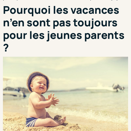
Pourquoi les vacances
n’en sont pas toujours
pour les jeunes parents
?