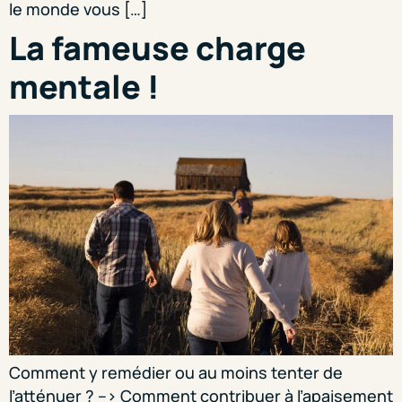
le monde vous […]
La fameuse charge
mentale !
Comment y remédier ou au moins tenter de
l’atténuer ? –> Comment contribuer à l’apaisement