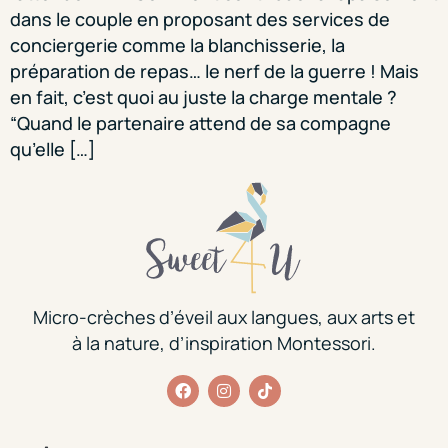
dans le couple en proposant des services de
conciergerie comme la blanchisserie, la
préparation de repas… le nerf de la guerre ! Mais
en fait, c’est quoi au juste la charge mentale ?
“Quand le partenaire attend de sa compagne
qu’elle […]
Micro-crèches d’éveil aux langues, aux arts et
à la nature, d’inspiration Montessori.