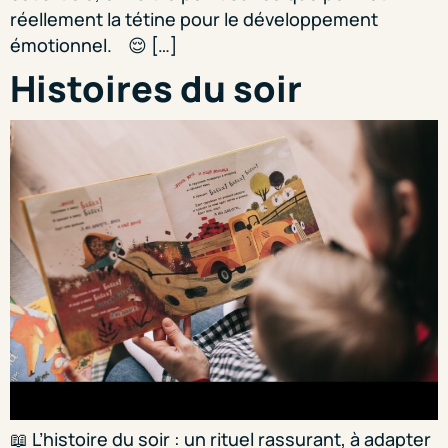
réellement la tétine pour le développement
émotionnel. 😌 […]
Histoires du soir
📖 L’histoire du soir : un rituel rassurant, à adapter