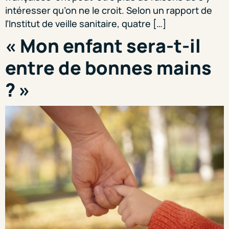
intéresser qu’on ne le croit. Selon un rapport de
l’Institut de veille sanitaire, quatre […]
« Mon enfant sera-t-il
entre de bonnes mains
? »