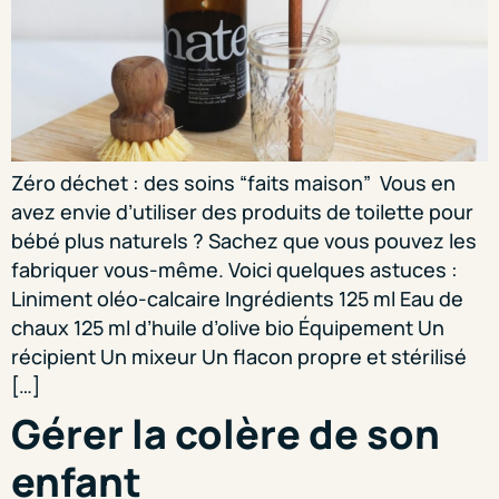
Zéro déchet : des soins “faits maison” Vous en
avez envie d’utiliser des produits de toilette pour
bébé plus naturels ? Sachez que vous pouvez les
fabriquer vous-même. Voici quelques astuces :
Liniment oléo-calcaire Ingrédients 125 ml Eau de
chaux 125 ml d’huile d’olive bio Équipement Un
récipient Un mixeur Un flacon propre et stérilisé
[…]
Gérer la colère de son
enfant