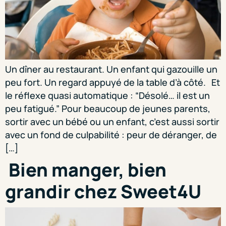
Un dîner au restaurant. Un enfant qui gazouille un
peu fort. Un regard appuyé de la table d’à côté. Et
le réflexe quasi automatique : “Désolé… il est un
peu fatigué.” Pour beaucoup de jeunes parents,
sortir avec un bébé ou un enfant, c’est aussi sortir
avec un fond de culpabilité : peur de déranger, de
[…]
Bien manger, bien
grandir chez Sweet4U