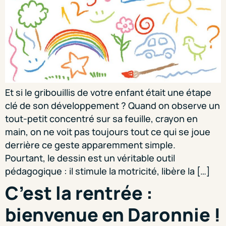
Et si le gribouillis de votre enfant était une étape
clé de son développement ? Quand on observe un
tout-petit concentré sur sa feuille, crayon en
main, on ne voit pas toujours tout ce qui se joue
derrière ce geste apparemment simple.
Pourtant, le dessin est un véritable outil
pédagogique : il stimule la motricité, libère la […]
C’est la rentrée :
bienvenue en Daronnie !