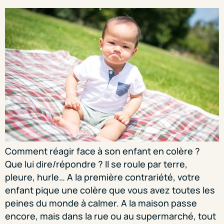
Comment réagir face à son enfant en colère ?
Que lui dire/répondre ? Il se roule par terre,
pleure, hurle… A la première contrariété, votre
enfant pique une colère que vous avez toutes les
peines du monde à calmer. A la maison passe
encore, mais dans la rue ou au supermarché, tout