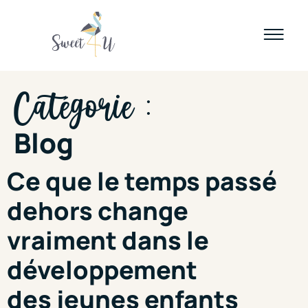
Catégorie :
Blog
Ce que le temps passé
dehors change
vraiment dans le
développement
des jeunes enfants