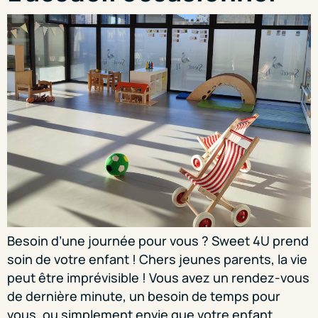
Besoin d’une journée pour vous ? Sweet 4U prend
soin de votre enfant ! Chers jeunes parents, la vie
peut être imprévisible ! Vous avez un rendez-vous
de dernière minute, un besoin de temps pour
vous, ou simplement envie que votre enfant