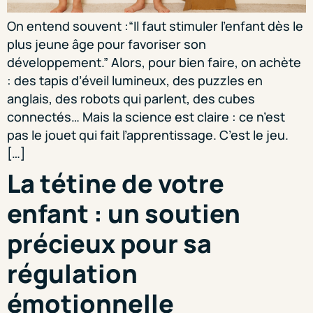
On entend souvent :“Il faut stimuler l’enfant dès le
plus jeune âge pour favoriser son
développement.” Alors, pour bien faire, on achète
: des tapis d’éveil lumineux, des puzzles en
anglais, des robots qui parlent, des cubes
connectés… Mais la science est claire : ce n’est
pas le jouet qui fait l’apprentissage. C’est le jeu.
[…]
La tétine de votre
enfant : un soutien
précieux pour sa
régulation
émotionnelle