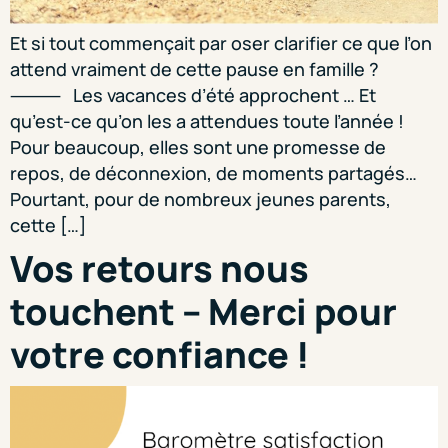
Et si tout commençait par oser clarifier ce que l’on
attend vraiment de cette pause en famille ?
⸻ Les vacances d’été approchent … Et
qu’est-ce qu’on les a attendues toute l’année !
Pour beaucoup, elles sont une promesse de
repos, de déconnexion, de moments partagés…
Pourtant, pour de nombreux jeunes parents,
cette […]
Vos retours nous
touchent – Merci pour
votre confiance !