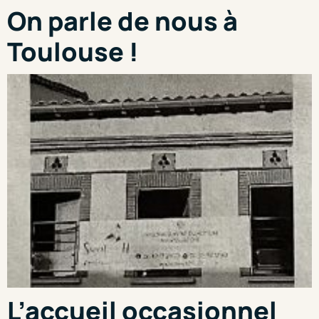
On parle de nous à
Toulouse !
L’accueil occasionnel