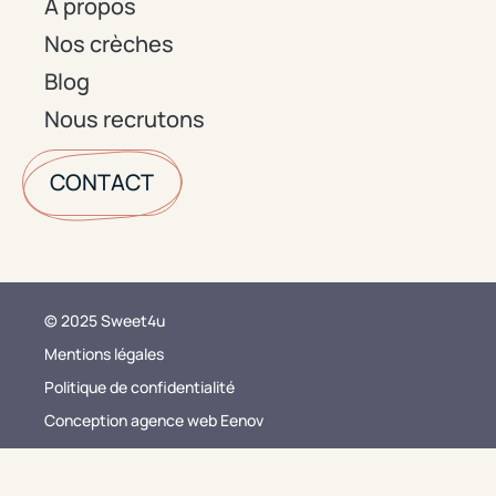
A propos
Nos crèches
Blog
Nous recrutons
CONTACT
© 2025 Sweet4u
Mentions légales
Politique de confidentialité
Conception agence web Eenov