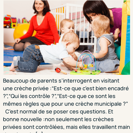
Beaucoup de parents s’interrogent en visitant
une crèche privée :“Est-ce que c’est bien encadré
?”,“Qui les contrôle ?”,“Est-ce que ce sont les
mêmes règles que pour une crèche municipale ?”
C’est normal de se poser ces questions. Et
bonne nouvelle :non seulement les crèches
privées sont contrôlées, mais elles travaillent main