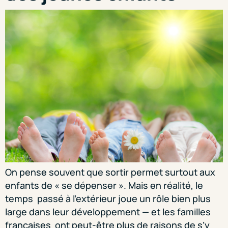
On pense souvent que sortir permet surtout aux
enfants de « se dépenser ». Mais en réalité, le
temps passé à l’extérieur joue un rôle bien plus
large dans leur développement — et les familles
françaises ont peut-être plus de raisons de s’y