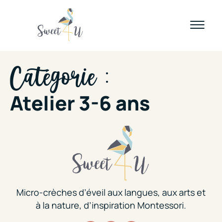
Catégorie :
Atelier 3-6 ans
Micro-crèches d’éveil aux langues, aux arts et
à la nature, d’inspiration Montessori.