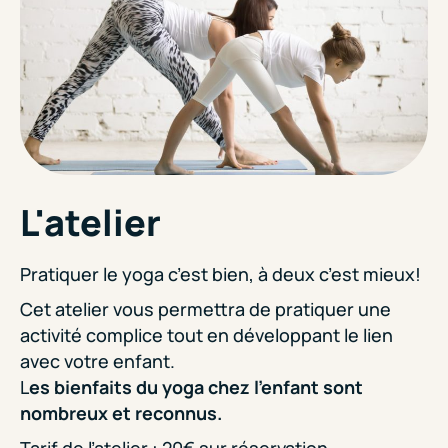
L'atelier
Pratiquer le yoga c’est bien, à deux c’est mieux!
Cet atelier vous permettra de pratiquer une
activité complice tout en développant le lien
avec votre enfant.
L
es bienfaits du yoga chez l’enfant sont
nombreux et reconnus.